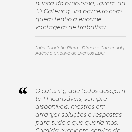
nunca do problema, fazem da
TA Catering um parceiro com
quem tenho a enorme
vantagem de trabalhar.
João Coutinho Pinto - Director Comercial |
Agência Criativa de Eventos EBO
O catering que todos desejam
ter! Incansáveis, sempre
disponíveis, mestres em
arranjar soluções e respostas
para tudo o que queríamos.
Comida excelente, serviço de