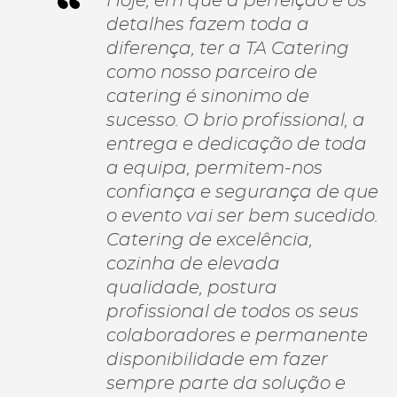
Hoje, em que a perfeição e os
detalhes fazem toda a
diferença, ter a TA Catering
como nosso parceiro de
catering é sinonimo de
sucesso. O brio profissional, a
entrega e dedicação de toda
a equipa, permitem-nos
confiança e segurança de que
o evento vai ser bem sucedido.
Catering de excelência,
cozinha de elevada
qualidade, postura
profissional de todos os seus
colaboradores e permanente
disponibilidade em fazer
sempre parte da solução e