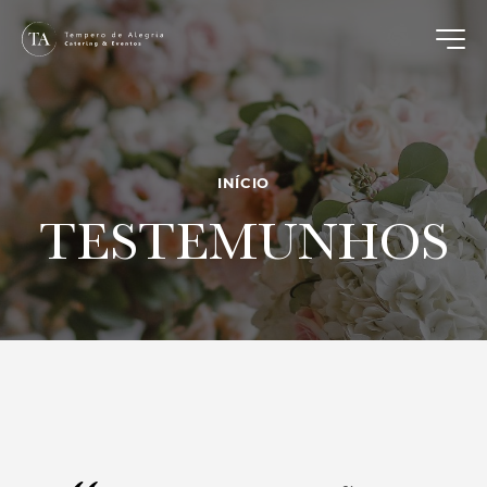
INÍCIO
TESTEMUNHOS