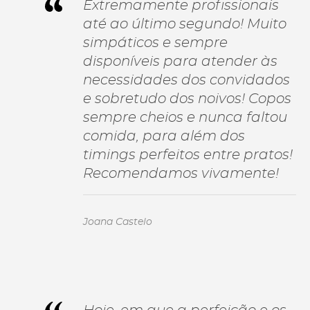
Extremamente profissionais
até ao último segundo! Muito
simpáticos e sempre
disponíveis para atender às
necessidades dos convidados
e sobretudo dos noivos! Copos
sempre cheios e nunca faltou
comida, para além dos
timings perfeitos entre pratos!
Recomendamos vivamente!
Joana Castelo