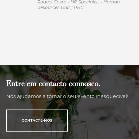
Raquel Costa - HR Specialist - Human
Resources Unit | PHC
Entre em contacto connosco.
Nós ajudamos a tornar o seu evento inesquecível!
CONTACTE-NOS