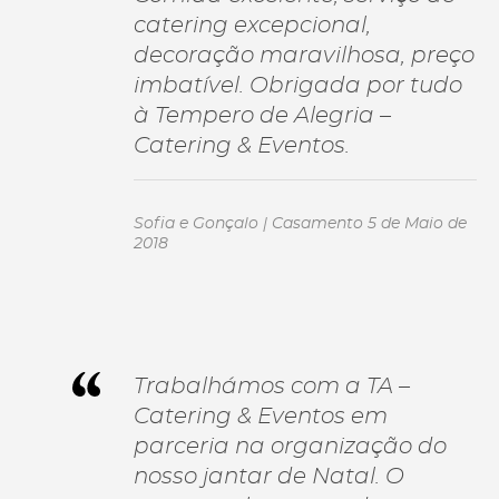
catering excepcional,
decoração maravilhosa, preço
imbatível. Obrigada por tudo
à Tempero de Alegria –
Catering & Eventos.
Sofia e Gonçalo | Casamento 5 de Maio de
2018
Trabalhámos com a TA –
Catering & Eventos em
parceria na organização do
nosso jantar de Natal. O