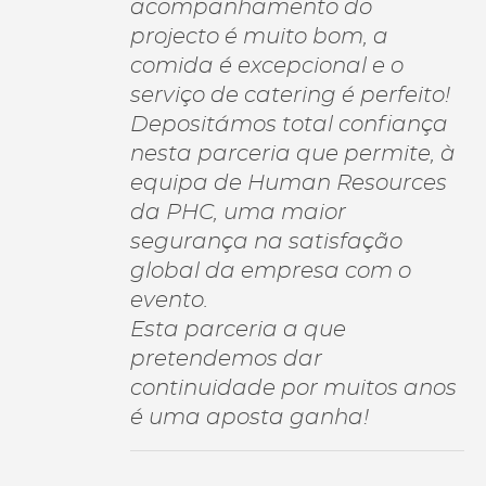
acompanhamento do
projecto é muito bom, a
comida é excepcional e o
serviço de catering é perfeito!
Depositámos total confiança
nesta parceria que permite, à
equipa de Human Resources
da PHC, uma maior
segurança na satisfação
global da empresa com o
evento.
Esta parceria a que
pretendemos dar
continuidade por muitos anos
é uma aposta ganha!