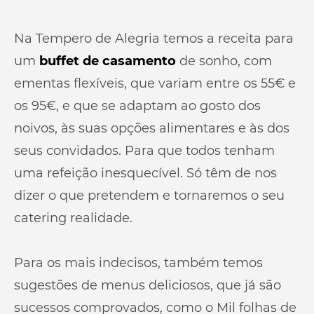
Na Tempero de Alegria temos a receita para
um
buffet de casamento
de sonho, com
ementas flexíveis, que variam entre os 55€ e
os 95€, e que se adaptam ao gosto dos
noivos, às suas opções alimentares e às dos
seus convidados. Para que todos tenham
uma refeição inesquecível. Só têm de nos
dizer o que pretendem e tornaremos o seu
catering realidade.
Para os mais indecisos, também temos
sugestões de menus deliciosos, que já são
sucessos comprovados, como o Mil folhas de