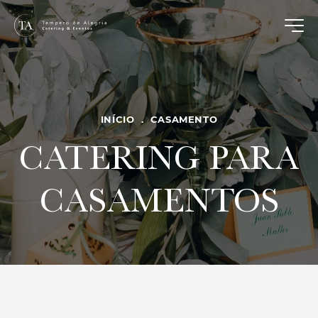
INÍCIO
.
CASAMENTO
CATERING PARA
CASAMENTOS