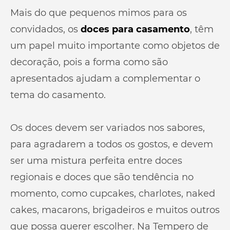
Mais do que pequenos mimos para os
convidados, os
doces para casamento
, têm
um papel muito importante como objetos de
decoração, pois a forma como são
apresentados ajudam a complementar o
tema do casamento.
Os doces devem ser variados nos sabores,
para agradarem a todos os gostos, e devem
ser uma mistura perfeita entre doces
regionais e doces que são tendência no
momento, como cupcakes, charlotes, naked
cakes, macarons, brigadeiros e muitos outros
que possa querer escolher. Na Tempero de