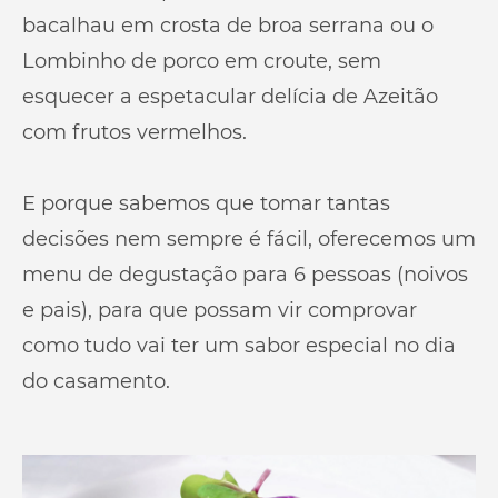
bacalhau em crosta de broa serrana ou o
Lombinho de porco em croute, sem
esquecer a espetacular delícia de Azeitão
com frutos vermelhos.
E porque sabemos que tomar tantas
decisões nem sempre é fácil, oferecemos um
menu de degustação para 6 pessoas (noivos
e pais), para que possam vir comprovar
como tudo vai ter um sabor especial no dia
do casamento.