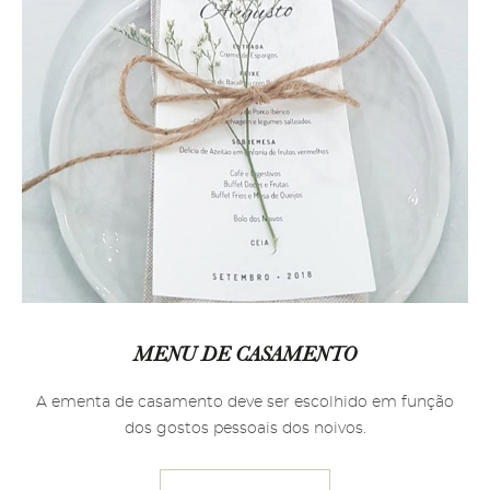
MENU DE CASAMENTO
A ementa de casamento deve ser escolhido em função
dos gostos pessoais dos noivos.