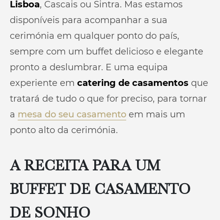
Lisboa
, Cascais ou Sintra. Mas estamos
disponíveis para acompanhar a sua
cerimónia em qualquer ponto do país,
sempre com um buffet delicioso e elegante
pronto a deslumbrar. E uma equipa
experiente em
catering de casamentos
que
tratará de tudo o que for preciso, para tornar
a
mesa do seu casamento
em mais um
ponto alto da cerimónia.
A RECEITA PARA UM
BUFFET DE CASAMENTO
DE SONHO