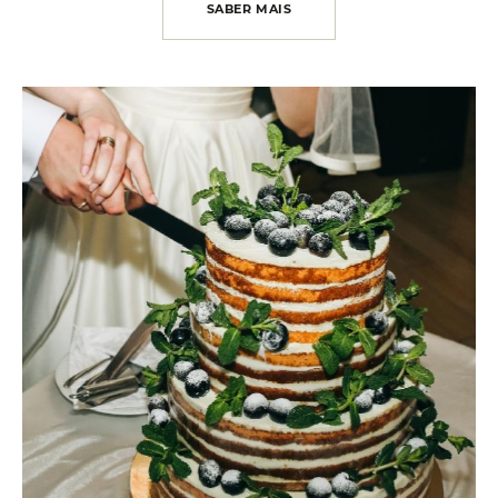
SABER MAIS