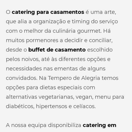
O
catering para casamentos
é uma arte,
que alia a organização e timing do serviço
com o melhor da culinária gourmet. Há
muitos pormenores a decidir e conciliar,
desde o
buffet de casamento
escolhido
pelos noivos, até às diferentes opções e
necessidades nas ementas de alguns
convidados. Na Tempero de Alegria temos
opções para dietas especiais com
alternativas vegetarianas, vegan, menu para
diabéticos, hipertensos e celíacos.
A nossa equipa disponibiliza
catering em