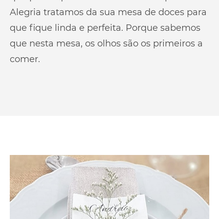
Alegria tratamos da sua mesa de doces para
que fique linda e perfeita. Porque sabemos
que nesta mesa, os olhos são os primeiros a
comer.