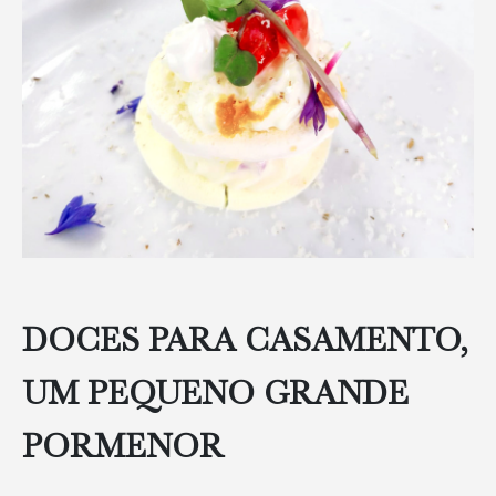
DOCES PARA CASAMENTO,
UM PEQUENO GRANDE
PORMENOR