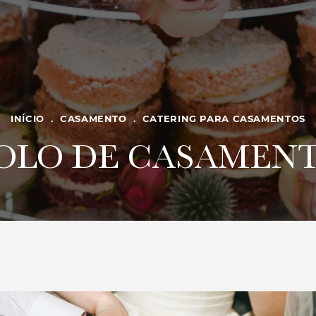
INÍCIO
.
CASAMENTO
.
CATERING PARA CASAMENTOS
OLO DE CASAMEN