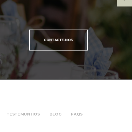
CONTACTE-NOS
TESTEMUNHOS
BLOG
FAQS