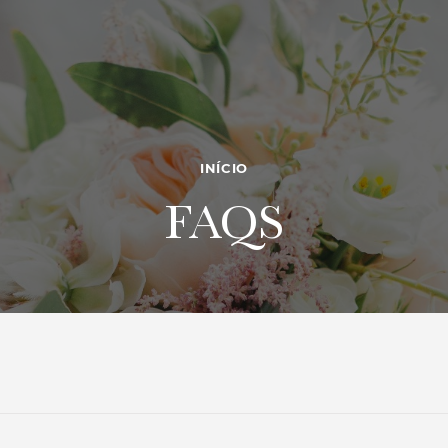
INÍCIO
FAQS