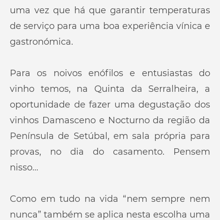
uma vez que há que garantir temperaturas
de serviço para uma boa experiência vínica e
gastronómica.
Para os noivos enófilos e entusiastas do
vinho
temos, na Quinta da Serralheira, a
oportunidade de fazer uma degustação
dos
vinhos Damasceno e
Nocturno
da região da
Península de Setúbal, em sala própria para
provas, no dia do casamento. Pensem
nisso...
Como em tudo na vida “nem sempre nem
nunca” também se aplica nesta escolha uma