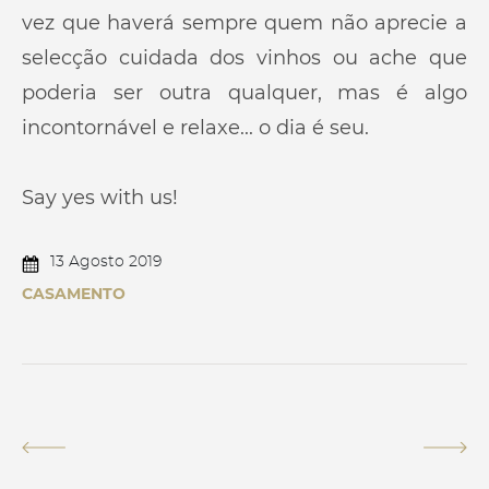
vez que haverá sempre quem não aprecie a
selecção
cuidada dos vinhos ou ache que
poderia ser outra qualquer, mas é algo
incontornável e relaxe... o dia é seu.
Say
yes
with
us
!
13 Agosto 2019
CASAMENTO