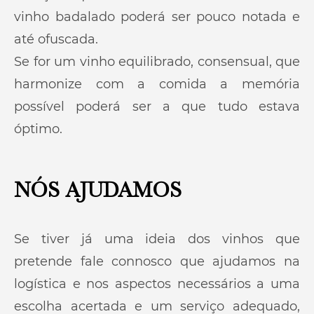
vinho
badalado poderá ser pouco notada e
até ofuscada
.
Se for um vinho equilibrado, consensual, que
harmonize com a comida a memória
possível poderá ser a que tudo estava
óptimo.
NÓS AJUDAMOS
Se tiver já uma ideia dos vinhos
que
pretende
fale
connosco
que ajudamos
na
logística e nos aspectos nec
essários a uma
escolha acertada e um serviço adequado,