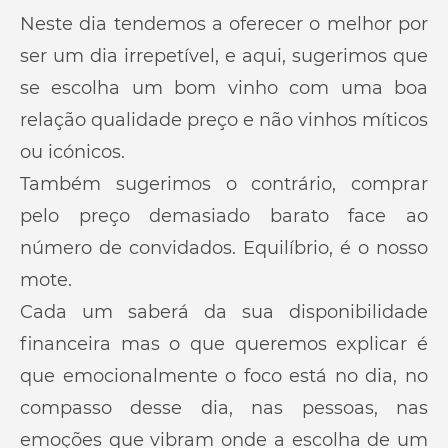
Neste dia tendemos a oferecer o melhor
por
ser um dia
irrepetível
,
e aqui, sugerimos que
se escolha um bom vinho com uma boa
relação qualidade preço e não vinhos míticos
ou icónicos.
Também sugerimos o contrário, comprar
pelo preço demasiado barato face ao
número de convidados. Equilíbrio, é o nosso
mote.
Cada um saberá da sua disponibilidade
financeira mas o que queremos explicar é
que emocionalmente o foco está no dia, no
compasso desse dia, nas pessoas, nas
emoções que vibram onde a escolha de um