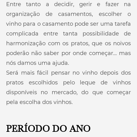
Entre tanto a decidir, gerir e fazer na
organização de casamentos, escolher o
vinho para o casamento pode ser uma tarefa
complicada entre tanta possibilidade de
harmonização com os pratos, que os noivos
poderão não saber por onde começar... mas
nós damos uma ajuda.
Será mais fácil pensar no vinho depois dos
pratos escolhidos pelo leque de vinhos
disponíveis no mercado, do que começar
pela escolha dos vinhos.
PERÍODO DO ANO