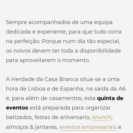
Sempre acompanhados de uma equipa
dedicada e experiente, para que tudo corra
na perfeição. Porque num dia tão especial,
os noivos devem ter toda a disponibilidade
para aproveitarem o momento.
A Herdade da Casa Branca situa-se a uma
hora de Lisboa e de Espanha, na saída da A6
e, para além de casamentos, esta
quinta de
eventos
está preparada para organizar
batizados, festas de aniversario,
,
brunch
almoços & jantares,
eventos empresariais
e