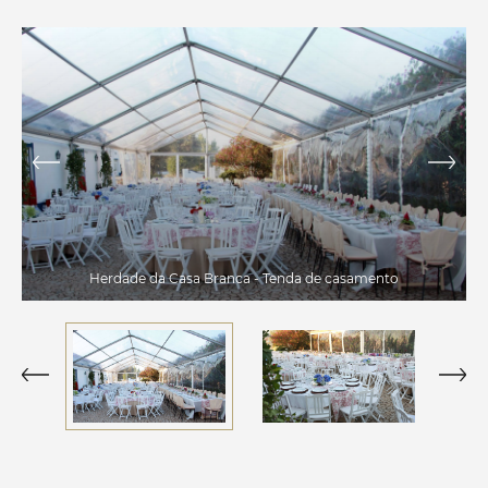
Herdade da Casa Branca - Tenda de casamento