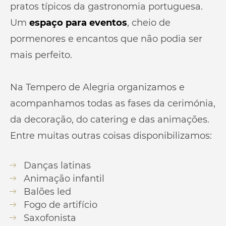
pratos típicos da gastronomia portuguesa.
Um
espaço para eventos
, cheio de
pormenores e encantos que não podia ser
mais perfeito.
Na Tempero de Alegria organizamos e
acompanhamos todas as fases da cerimónia,
da decoração, do catering e das animações.
Entre muitas outras coisas disponibilizamos:
Danças latinas
Animação infantil
Balões led
Fogo de artifício
Saxofonista