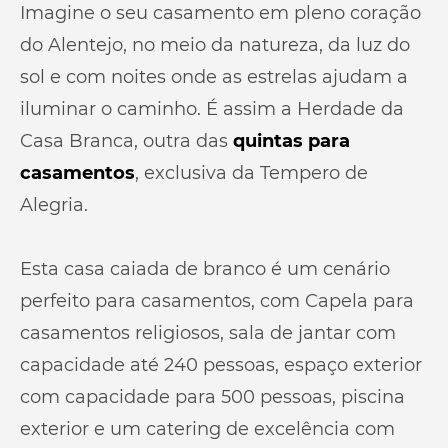
Imagine o seu casamento em pleno coração
do Alentejo, no meio da natureza, da luz do
sol e com noites onde as estrelas ajudam a
iluminar o caminho. É assim a Herdade da
Casa Branca, outra das
quintas para
casamentos
, exclusiva da Tempero de
Alegria.
Esta casa caiada de branco é um cenário
perfeito para casamentos, com Capela para
casamentos religiosos, sala de jantar com
capacidade até 240 pessoas, espaço exterior
com capacidade para 500 pessoas, piscina
exterior e um catering de excelência com