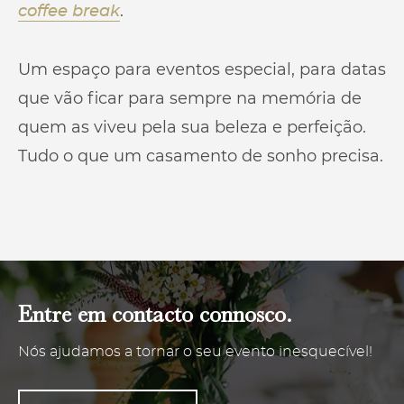
.
coffee break
Um espaço para eventos especial, para datas
que vão ficar para sempre na memória de
quem as viveu pela sua beleza e perfeição.
Tudo o que um casamento de sonho precisa.
Entre em contacto connosco.
Nós ajudamos a tornar o seu evento inesquecível!